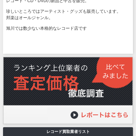
レコード・CD・DVDの新品と中古を販売。
珍しいところではアーティスト・グッズも販売しています。
邦楽はオールジャンル。
旭川では数少ない本格的なレコード店です
レコード買取業者リスト