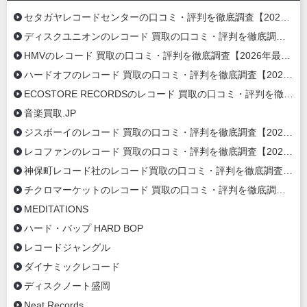
セタガヤレコードセンターの口コミ・評判を徹底調査【2026年最新】
ディスクユニオンのレコード 買取の口コミ・評判を徹底調査【2026年最新】
HMVのレコード 買取の口コミ・評判を徹底調査【2026年最新】
ハードオフのレコード 買取の口コミ・評判を徹底調査【2026年最新】
ECOSTORE RECORDSのレコード 買取の口コミ・評判を徹底調査【2020年最新】
音楽買取.JP
ジスボーイのレコード 買取の口コミ・評判を徹底調査【2020年最新】
レコファンのレコード 買取の口コミ・評判を徹底調査【2020年最新】
神保町レコード社のレコード買取の口コミ・評判を徹底調査【2020年最新】
チクロマーケットのレコード 買取の口コミ・評判を徹底調査【2020年最新】
MEDITATIONS
ハード・バップ HARD BOP
レコードジャングル
ダイナミックレコード
ディスクノート盛岡
Neat Records