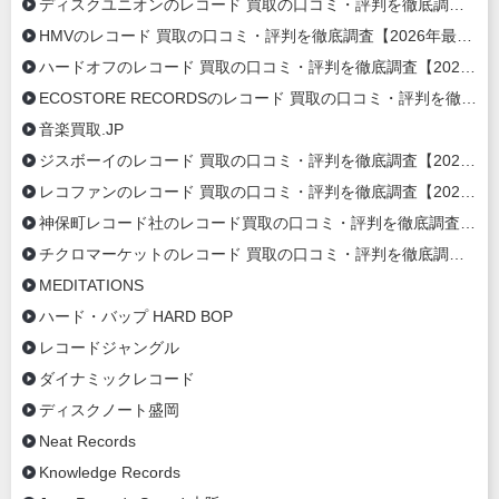
ディスクユニオンのレコード 買取の口コミ・評判を徹底調査【2026年最新】
HMVのレコード 買取の口コミ・評判を徹底調査【2026年最新】
ハードオフのレコード 買取の口コミ・評判を徹底調査【2026年最新】
ECOSTORE RECORDSのレコード 買取の口コミ・評判を徹底調査【2020年最新】
音楽買取.JP
ジスボーイのレコード 買取の口コミ・評判を徹底調査【2020年最新】
レコファンのレコード 買取の口コミ・評判を徹底調査【2020年最新】
神保町レコード社のレコード買取の口コミ・評判を徹底調査【2020年最新】
チクロマーケットのレコード 買取の口コミ・評判を徹底調査【2020年最新】
MEDITATIONS
ハード・バップ HARD BOP
レコードジャングル
ダイナミックレコード
ディスクノート盛岡
Neat Records
Knowledge Records