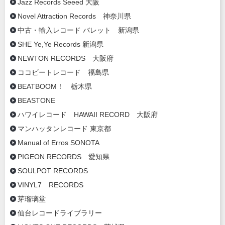
Jazz Records Seeed 大阪
Novel Attraction Records 神奈川県
中古・輸入レコード バレット 新潟県
SHE Ye,Ye Records 新潟県
NEWTON RECORDS 大阪府
ココビートレコード 福島県
BEATBOOM！ 栃木県
BEASTONE
ハワイレコード HAWAII RECORD 大阪府
マンハッタンレコード 東京都
Manual of Erros SONOTA
PIGEON RECORDS 愛知県
SOULPOT RECORDS
VINYL7 RECORDS
芽瑠璃堂
仙台レコードライブラリー