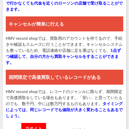
で行かなくても代金を近くのローソンの店舗で受け取ることがで
きます。
キャンセルが簡単に行える
HMV record shopでは、買取用のアカウントを持てるので、手続
きや確認もスムーズに行うことができます。キャンセルシステム
も整っているため、電話連絡や店舗に足を運ばなくても、
1点ず
つ確認して、自分の方から買取キャンセルをすることができま
す。
期間限定で高価買取しているレコードがある
HMV record shopでは、レコードのジャンルに限らず、期間限定
で高価買取をしている場合もあります。「安い」と思っていたも
のでも、数千円、中には数万円するものもあります。
タイミング
によっては、同じレコードでも値段が大きく変わることもあるで
しょう。