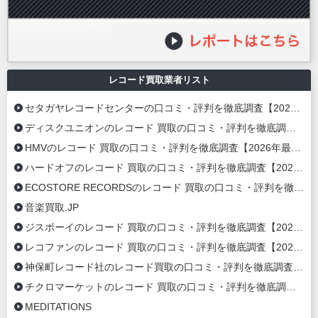
レコード買取業者リスト
セタガヤレコードセンターの口コミ・評判を徹底調査【2026年最新】
ディスクユニオンのレコード 買取の口コミ・評判を徹底調査【2026年最新】
HMVのレコード 買取の口コミ・評判を徹底調査【2026年最新】
ハードオフのレコード 買取の口コミ・評判を徹底調査【2026年最新】
ECOSTORE RECORDSのレコード 買取の口コミ・評判を徹底調査【2020年最新】
音楽買取.JP
ジスボーイのレコード 買取の口コミ・評判を徹底調査【2020年最新】
レコファンのレコード 買取の口コミ・評判を徹底調査【2020年最新】
神保町レコード社のレコード買取の口コミ・評判を徹底調査【2020年最新】
チクロマーケットのレコード 買取の口コミ・評判を徹底調査【2020年最新】
MEDITATIONS