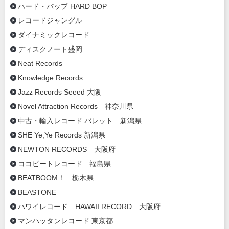
ハード・バップ HARD BOP
レコードジャングル
ダイナミックレコード
ディスクノート盛岡
Neat Records
Knowledge Records
Jazz Records Seeed 大阪
Novel Attraction Records 神奈川県
中古・輸入レコード バレット 新潟県
SHE Ye,Ye Records 新潟県
NEWTON RECORDS 大阪府
ココビートレコード 福島県
BEATBOOM！ 栃木県
BEASTONE
ハワイレコード HAWAII RECORD 大阪府
マンハッタンレコード 東京都