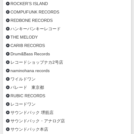
ROCKER’S ISLAND
COMPUFUNK RECORDS
REDBONE RECORDS
ハンキーパンキーレコード
THE MELODY
CARIB RECORDS
Drum&Bass Records
レコードショップナカ2号店
naminohana records
ワイルドワン
パレード 東京都
RUBIC RECORDS
レコードワン
サウンドパック 堺筋店
サウンドパック・アナログ店
サウンドパック本店