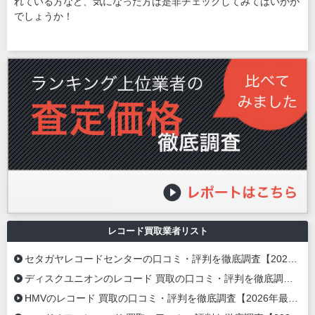
れている方など、気になった方は是非チェックしてみてはいかが
でしょうか！
レコード買取業者リスト
セタガヤレコードセンターの口コミ・評判を徹底調査【2026年最新】
ディスクユニオンのレコード 買取の口コミ・評判を徹底調査【2026年最新】
HMVのレコード 買取の口コミ・評判を徹底調査【2026年最新】