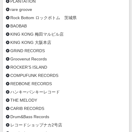
PLANTATION
rare groove
Rock Bottom ロックボトム 茨城県
BAOBAB
KING KONG 梅田マルビル店
KING KONG 大阪本店
GRiND RECORDS
Groovenut Records
ROCKER’S ISLAND
COMPUFUNK RECORDS
REDBONE RECORDS
ハンキーパンキーレコード
THE MELODY
CARIB RECORDS
Drum&Bass Records
レコードショップナカ2号店