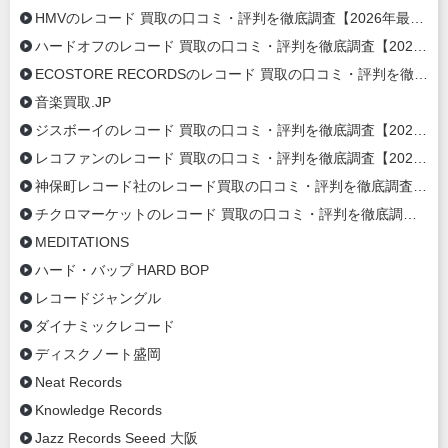
HMVのレコード 買取の口コミ・評判を徹底調査【2026年最新】
ハードオフのレコード 買取の口コミ・評判を徹底調査【2026年最新】
ECOSTORE RECORDSのレコード 買取の口コミ・評判を徹底調査【2020年最新】
音楽買取.JP
ジスボーイのレコード 買取の口コミ・評判を徹底調査【2020年最新】
レコファンのレコード 買取の口コミ・評判を徹底調査【2020年最新】
神保町レコード社のレコード買取の口コミ・評判を徹底調査【2020年最新】
チクロマーケットのレコード 買取の口コミ・評判を徹底調査【2020年最新】
MEDITATIONS
ハード・バップ HARD BOP
レコードジャングル
ダイナミックレコード
ディスクノート盛岡
Neat Records
Knowledge Records
Jazz Records Seeed 大阪