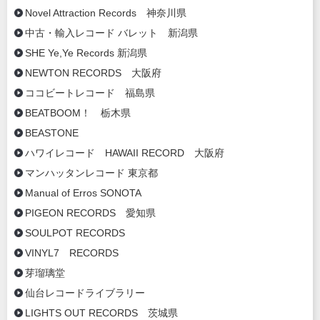
Novel Attraction Records 神奈川県
中古・輸入レコード バレット 新潟県
SHE Ye,Ye Records 新潟県
NEWTON RECORDS 大阪府
ココビートレコード 福島県
BEATBOOM！ 栃木県
BEASTONE
ハワイレコード HAWAII RECORD 大阪府
マンハッタンレコード 東京都
Manual of Erros SONOTA
PIGEON RECORDS 愛知県
SOULPOT RECORDS
VINYL7 RECORDS
芽瑠璃堂
仙台レコードライブラリー
LIGHTS OUT RECORDS 茨城県