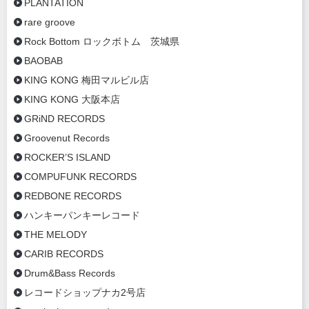
PLANTATION
rare groove
Rock Bottom ロックボトム 茨城県
BAOBAB
KING KONG 梅田マルビル店
KING KONG 大阪本店
GRiND RECORDS
Groovenut Records
ROCKER’S ISLAND
COMPUFUNK RECORDS
REDBONE RECORDS
ハンキーパンキーレコード
THE MELODY
CARIB RECORDS
Drum&Bass Records
レコードショップナカ2号店