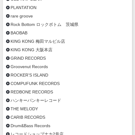
PLANTATION
rare groove
Rock Bottom ロックボトム 茨城県
BAOBAB
KING KONG 梅田マルビル店
KING KONG 大阪本店
GRiND RECORDS
Groovenut Records
ROCKER’S ISLAND
COMPUFUNK RECORDS
REDBONE RECORDS
ハンキーパンキーレコード
THE MELODY
CARIB RECORDS
Drum&Bass Records
レコードショップナカ2号店