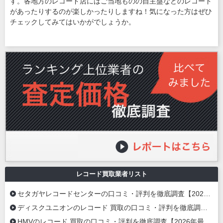
す。各地方のレコード店にはご当地ものの自主盤などのレコード
があったりするのが楽しかったりしますね！気になった方はぜひ
チェックしてみてはいかがでしょうか。
レコード買取業者リスト
セタガヤレコードセンターの口コミ・評判を徹底調査【2026年最新】
ディスクユニオンのレコード 買取の口コミ・評判を徹底調査【2026年最新】
HMVのレコード 買取の口コミ・評判を徹底調査【2026年最新】