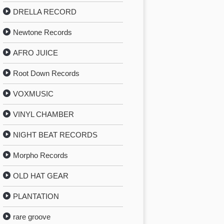
DRELLA RECORD
Newtone Records
AFRO JUICE
Root Down Records
VOXMUSIC
VINYL CHAMBER
NIGHT BEAT RECORDS
Morpho Records
OLD HAT GEAR
PLANTATION
rare groove