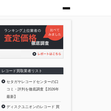
レコード買取業者リスト
セタガヤレコードセンターの口
コミ・評判を徹底調査【2026年
最新】
ディスクユニオンのレコード 買