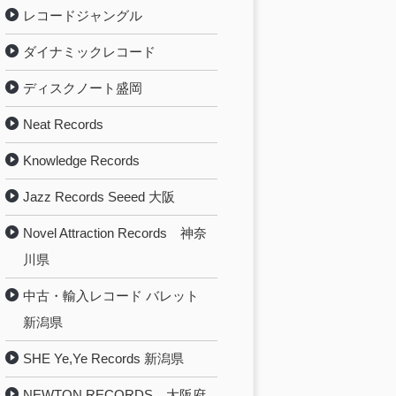
レコードジャングル
ダイナミックレコード
ディスクノート盛岡
Neat Records
Knowledge Records
Jazz Records Seeed 大阪
Novel Attraction Records 神奈
川県
中古・輸入レコード バレット
新潟県
SHE Ye,Ye Records 新潟県
NEWTON RECORDS 大阪府