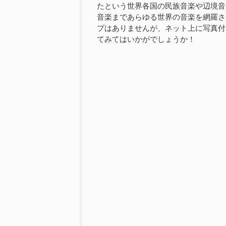
たという世界各国の民族音楽や辺境音
音楽まであらゆる世界の音楽を網羅さ
プはありませんが、ネット上に写真付
てみてはいかがでしょうか！