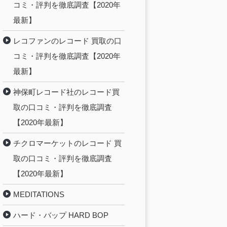
コミ・評判を徹底調査【2020年
最新】
レコファンのレコード 買取の口
コミ・評判を徹底調査【2020年
最新】
神保町レコード社のレコード買
取の口コミ・評判を徹底調査
【2020年最新】
チクロマーケットのレコード 買
取の口コミ・評判を徹底調査
【2020年最新】
MEDITATIONS
ハード・バップ HARD BOP