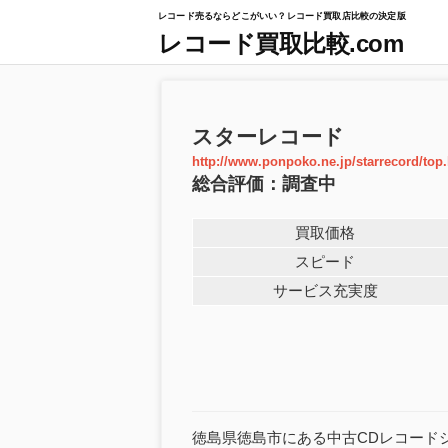
レコード売るならどこがいい？レコード買取店比較の決定版
レコード買取比較.com
スターレコード
http://www.ponpoko.ne.jp/starrecord/top
総合評価：調査中
買取価格
スピード
サービス充実度
徳島県徳島市にある中古CDレコード