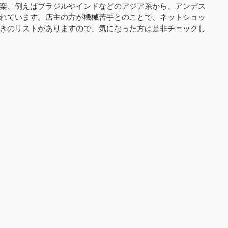
楽、例えばブラジルやインドなどのアジア系から、アンデス
れています。店主の方が機械苦手とのことで、ネットショッ
きのリストがありますので、気になった方は是非チェックし