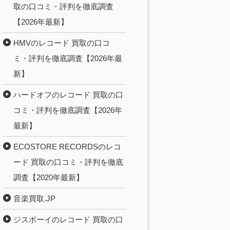
取の口コミ・評判を徹底調査
【2026年最新】
HMVのレコード 買取の口コ
ミ・評判を徹底調査【2026年最
新】
ハードオフのレコード 買取の口
コミ・評判を徹底調査【2026年
最新】
ECOSTORE RECORDSのレコ
ード 買取の口コミ・評判を徹底
調査【2020年最新】
音楽買取.JP
ジスボーイのレコード 買取の口