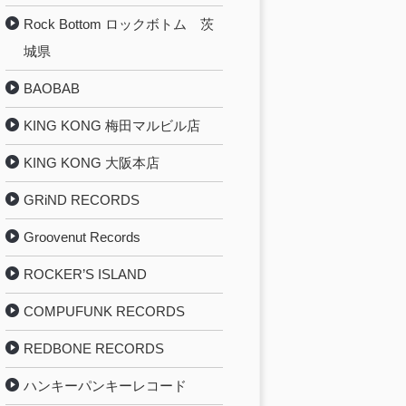
Rock Bottom ロックボトム 茨
城県
BAOBAB
KING KONG 梅田マルビル店
KING KONG 大阪本店
GRiND RECORDS
Groovenut Records
ROCKER’S ISLAND
COMPUFUNK RECORDS
REDBONE RECORDS
ハンキーパンキーレコード