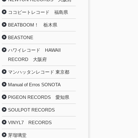
ココビートレコード 福島県
BEATBOOM！ 栃木県
BEASTONE
ハワイレコード HAWAII
RECORD 大阪府
マンハッタンレコード 東京都
Manual of Erros SONOTA
PIGEON RECORDS 愛知県
SOULPOT RECORDS
VINYL7 RECORDS
芽瑠璃堂