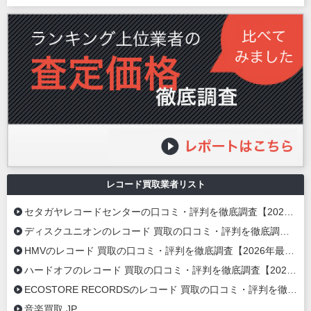
レコード買取業者リスト
セタガヤレコードセンターの口コミ・評判を徹底調査【2026年最新】
ディスクユニオンのレコード 買取の口コミ・評判を徹底調査【2026年最新】
HMVのレコード 買取の口コミ・評判を徹底調査【2026年最新】
ハードオフのレコード 買取の口コミ・評判を徹底調査【2026年最新】
ECOSTORE RECORDSのレコード 買取の口コミ・評判を徹底調査【2020年最新】
音楽買取.JP