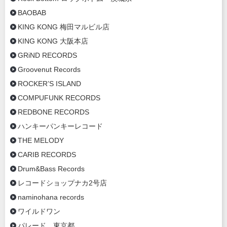
BAOBAB
KING KONG 梅田マルビル店
KING KONG 大阪本店
GRiND RECORDS
Groovenut Records
ROCKER’S ISLAND
COMPUFUNK RECORDS
REDBONE RECORDS
ハンキーパンキーレコード
THE MELODY
CARIB RECORDS
Drum&Bass Records
レコードショップナカ2号店
naminohana records
ワイルドワン
パレード 東京都