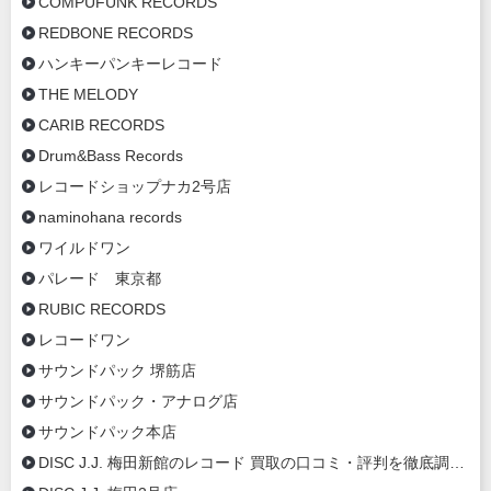
COMPUFUNK RECORDS
REDBONE RECORDS
ハンキーパンキーレコード
THE MELODY
CARIB RECORDS
Drum&Bass Records
レコードショップナカ2号店
naminohana records
ワイルドワン
パレード 東京都
RUBIC RECORDS
レコードワン
サウンドパック 堺筋店
サウンドパック・アナログ店
サウンドパック本店
DISC J.J. 梅田新館のレコード 買取の口コミ・評判を徹底調査【2020年最新】