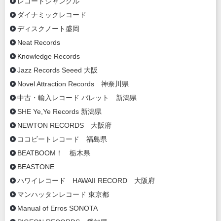
レコードジャングル
ダイナミックレコード
ディスクノート盛岡
Neat Records
Knowledge Records
Jazz Records Seeed 大阪
Novel Attraction Records 神奈川県
中古・輸入レコード バレット 新潟県
SHE Ye,Ye Records 新潟県
NEWTON RECORDS 大阪府
ココビートレコード 福島県
BEATBOOM！ 栃木県
BEASTONE
ハワイレコード HAWAII RECORD 大阪府
マンハッタンレコード 東京都
Manual of Erros SONOTA