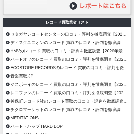
レコード買取業者リスト
セタガヤレコードセンターの口コミ・評判を徹底調査【2026年最新】
ディスクユニオンのレコード 買取の口コミ・評判を徹底調査【2026年最新】
HMVのレコード 買取の口コミ・評判を徹底調査【2026年最新】
ハードオフのレコード 買取の口コミ・評判を徹底調査【2026年最新】
ECOSTORE RECORDSのレコード 買取の口コミ・評判を徹底調査【2020年最新】
音楽買取.JP
ジスボーイのレコード 買取の口コミ・評判を徹底調査【2020年最新】
レコファンのレコード 買取の口コミ・評判を徹底調査【2020年最新】
神保町レコード社のレコード買取の口コミ・評判を徹底調査【2020年最新】
チクロマーケットのレコード 買取の口コミ・評判を徹底調査【2020年最新】
MEDITATIONS
ハード・バップ HARD BOP