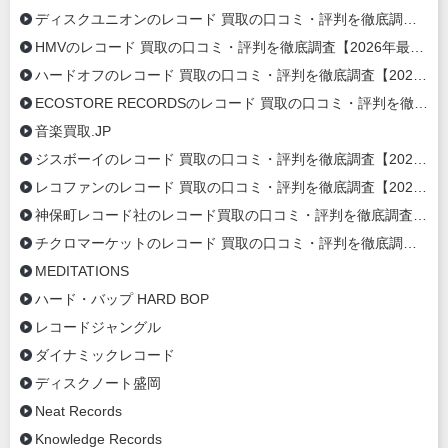
ディスクユニオンのレコード 買取の口コミ・評判を徹底調査【2026年最新】
HMVのレコード 買取の口コミ・評判を徹底調査【2026年最新】
ハードオフのレコード 買取の口コミ・評判を徹底調査【2026年最新】
ECOSTORE RECORDSのレコード 買取の口コミ・評判を徹底調査【2020年最新】
音楽買取.JP
ジスボーイのレコード 買取の口コミ・評判を徹底調査【2020年最新】
レコファンのレコード 買取の口コミ・評判を徹底調査【2020年最新】
神保町レコード社のレコード買取の口コミ・評判を徹底調査【2020年最新】
チクロマーケットのレコード 買取の口コミ・評判を徹底調査【2020年最新】
MEDITATIONS
ハード・バップ HARD BOP
レコードジャングル
ダイナミックレコード
ディスクノート盛岡
Neat Records
Knowledge Records