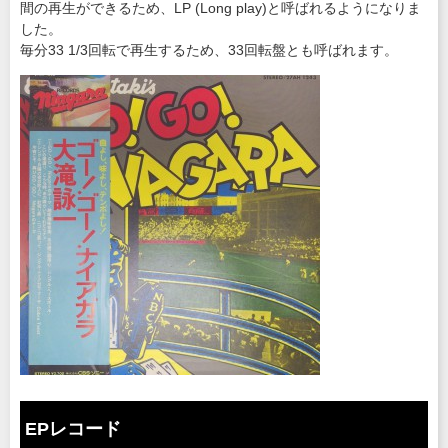
間の再生ができるため、LP (Long play)と呼ばれるようになりま
した。
毎分33 1/3回転で再生するため、33回転盤とも呼ばれます。
EPレコード