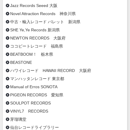
Jazz Records Seeed 大阪
Novel Attraction Records 神奈川県
中古・輸入レコード バレット 新潟県
SHE Ye,Ye Records 新潟県
NEWTON RECORDS 大阪府
ココビートレコード 福島県
BEATBOOM！ 栃木県
BEASTONE
ハワイレコード HAWAII RECORD 大阪府
マンハッタンレコード 東京都
Manual of Erros SONOTA
PIGEON RECORDS 愛知県
SOULPOT RECORDS
VINYL7 RECORDS
芽瑠璃堂
仙台レコードライブラリー