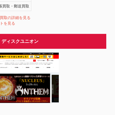
張買取・郵送買取
買取の詳細を見る
トを見る
：ディスクユニオン