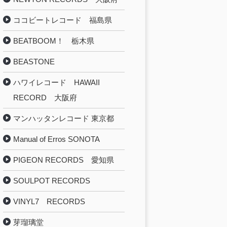
ココビートレコード 福島県
BEATBOOM！ 栃木県
BEASTONE
ハワイレコード HAWAII
RECORD 大阪府
マンハッタンレコード 東京都
Manual of Erros SONOTA
PIGEON RECORDS 愛知県
SOULPOT RECORDS
VINYL7 RECORDS
芽瑠璃堂