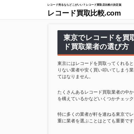
レコード売るならどこがいい？レコード買取店比較の決定版
レコード買取比較.com
東京でレコードを買取
ド買取業者の選び方
東京にはレコードを買取ってくれると
りない業者や安く買い叩いてしまう業
てはなりません。
たくさんあるレコード買取業者の中か
を構えているかなどいくつかチェック
特に多くの業者が軒を連ねる東京でレ
重に業者を選ぶことはとても重要です