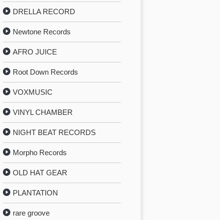
DRELLA RECORD
Newtone Records
AFRO JUICE
Root Down Records
VOXMUSIC
VINYL CHAMBER
NIGHT BEAT RECORDS
Morpho Records
OLD HAT GEAR
PLANTATION
rare groove