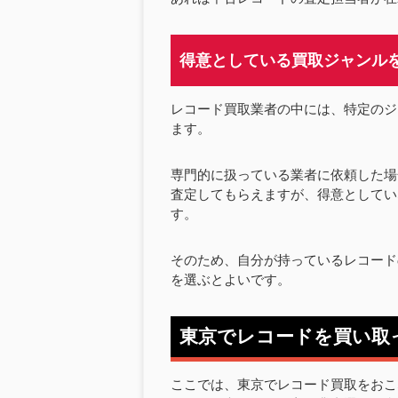
得意としている買取ジャンル
レコード買取業者の中には、特定のジ
ます。
専門的に扱っている業者に依頼した場
査定してもらえますが、得意としてい
す。
そのため、自分が持っているレコード
を選ぶとよいです。
東京でレコードを買い取
ここでは、東京でレコード買取をおこ