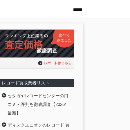
レコード買取業者リスト
セタガヤレコードセンターの口
コミ・評判を徹底調査【2026年
最新】
ディスクユニオンのレコード 買