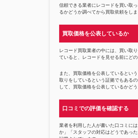
信頼できる業者にレコードを買い取っ
るかどうか調べてから買取依頼をしま
買取価格を公表しているか
レコード買取業者の中には、買い取り
ていると、レコードを見せる前にどの
また、買取価格を公表しているという
取りをしているという証拠でもあるの
して、買取価格を公表しているかどう
口コミでの評価を確認する
業者を利用した人が書いた口コミには
か」「スタッフの対応はどうであった