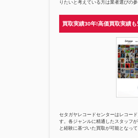
りたいと考えている方は業者選びの参
買取実績30年!高価買取実績
セタガヤレコードセンターはレコード
す。各ジャンルに精通したスタッフが
と経験に基づいた買取が可能となって