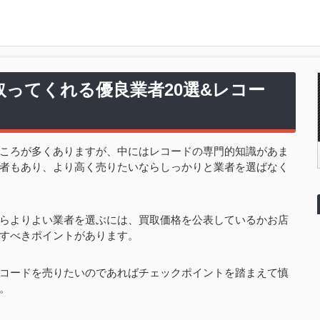
ってくれる優良業者20選&レコー
ころが多くありますが、中にはレコードの専門的知識があま
者もあり、より高く売りたいならしっかりと業者を選ばなく
らよりよい業者を選ぶには、買取価格を公表しているかお店
すべきポイントがあります。
コードを売りたいのであればチェックポイントを踏まえて慎
。