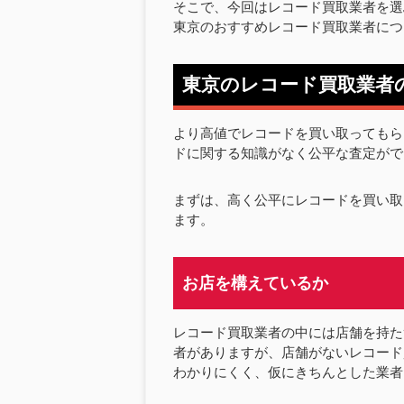
そこで、今回はレコード買取業者を選
東京のおすすめレコード買取業者につ
東京のレコード買取業者
より高値でレコードを買い取ってもら
ドに関する知識がなく公平な査定がで
まずは、高く公平にレコードを買い取
ます。
お店を構えているか
レコード買取業者の中には店舗を持た
者がありますが、店舗がないレコード
わかりにくく、仮にきちんとした業者