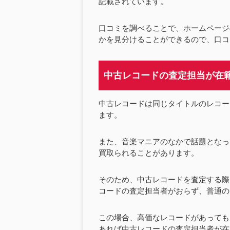
記載されています。
口コミを調べることで、ホームページ
かを見分けることができるので、口コ
中古レコードの査定担当が在
中古レコードは同じタイトルのレコー
ます。
また、音楽マニアのなかで話題となっ
買取られることがあります。
そのため、中古レコードを査定する際
コードの査定担当者がおらず、普通の
この場合、高価なレコードがあっても
あれば中古レコードの査定担当者が在