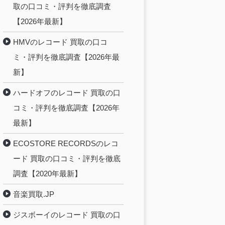
取の口コミ・評判を徹底調査
【2026年最新】
HMVのレコード 買取の口コ
ミ・評判を徹底調査【2026年最
新】
ハードオフのレコード 買取の口
コミ・評判を徹底調査【2026年
最新】
ECOSTORE RECORDSのレコ
ード 買取の口コミ・評判を徹底
調査【2020年最新】
音楽買取.JP
ジスボーイのレコード 買取の口