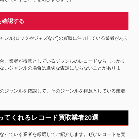
を確認する
ャンル(ロックやジャズなど)の買取に注力している業者があり
合、業者が得意としているジャンルのレコードならしっかり
ないジャンルの場合は適切な査定にならないことがありま
のジャンルを確認して、そのジャンルを得意としている業者
ってくれるレコード買取業者20選
なっている業者を厳選してご紹介します。ぜひレコードを売