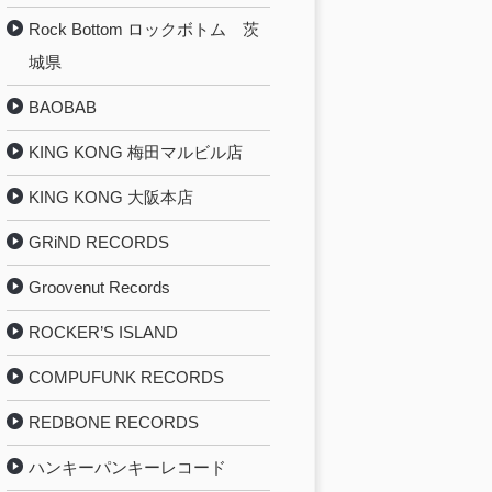
Rock Bottom ロックボトム 茨
城県
BAOBAB
KING KONG 梅田マルビル店
KING KONG 大阪本店
GRiND RECORDS
Groovenut Records
ROCKER’S ISLAND
COMPUFUNK RECORDS
REDBONE RECORDS
ハンキーパンキーレコード