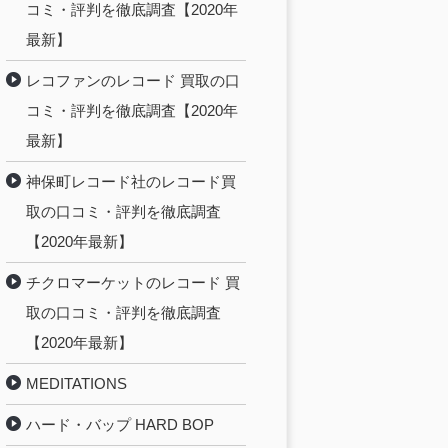
コミ・評判を徹底調査【2020年
最新】
レコファンのレコード 買取の口
コミ・評判を徹底調査【2020年
最新】
神保町レコード社のレコード買
取の口コミ・評判を徹底調査
【2020年最新】
チクロマーケットのレコード 買
取の口コミ・評判を徹底調査
【2020年最新】
MEDITATIONS
ハード・バップ HARD BOP