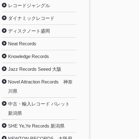
レコードジャングル
ダイナミックレコード
ディスクノート盛岡
Neat Records
Knowledge Records
Jazz Records Seeed 大阪
Novel Attraction Records 神奈
川県
中古・輸入レコード バレット
新潟県
SHE Ye,Ye Records 新潟県
NEWTON RECORDS 大阪府