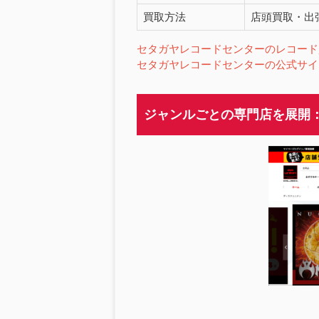
買取方法
店頭買取・出
セタガヤレコードセンターのレコード
セタガヤレコードセンターの公式サイ
ジャンルごとの専門店を展開