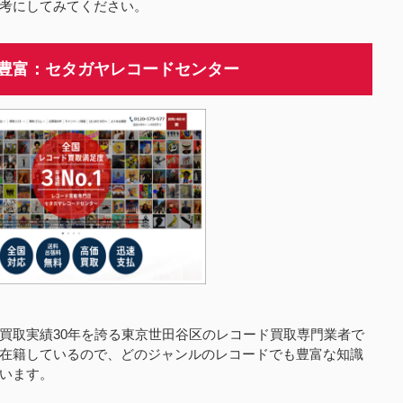
考にしてみてください。
も豊富：セタガヤレコードセンター
買取実績30年を誇る東京世田谷区のレコード買取専門業者で
在籍しているので、どのジャンルのレコードでも豊富な知識
います。