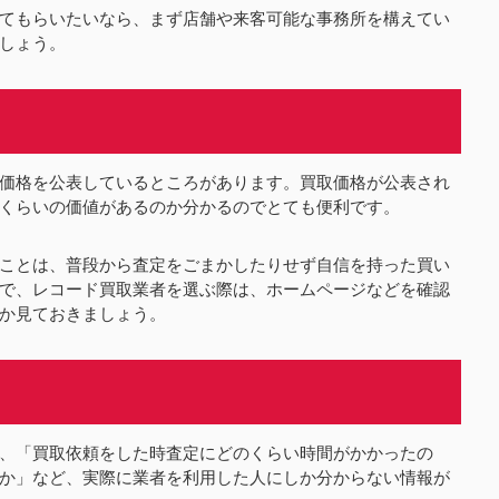
てもらいたいなら、まず店舗や来客可能な事務所を構えてい
しょう。
価格を公表しているところがあります。買取価格が公表され
くらいの価値があるのか分かるのでとても便利です。
ことは、普段から査定をごまかしたりせず自信を持った買い
で、レコード買取業者を選ぶ際は、ホームページなどを確認
か見ておきましょう。
、「買取依頼をした時査定にどのくらい時間がかかったの
か」など、実際に業者を利用した人にしか分からない情報が