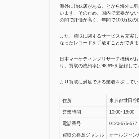
海外に姉妹店があることから海外に強
います。そのため、国内で需要がない
の間で評価が高く、年間で100万枚
また、買取に関するサービスも充実し
なったレコードを手放すことができま
日本マーケティングリサーチ機構がお
り、買取の成約率は98.6%を記録し
より買取に満足できる業者を探してい
住所
東京都世田谷区世
営業時間
10:00~19:00
電話番号
0120-575-577
買取の得意ジャンル
オールジャン