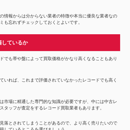
の情報からは分からない業者の特徴や本当に優良な業者なの
ミも忘れずチェックしておくとよいです。
籍しているか
ドでも帯や盤によって買取価格がかなり高くなることもあり
ていれば、これまで評価されていなかったレコードでも高く
は市場に精通した専門的な知識が必要ですが、中には中古レ
スタッフが査定をするレコード買取業者もあります。
見落とされてしまうことがあるので、より高く売りたいので
籍しているところを選びましょう。