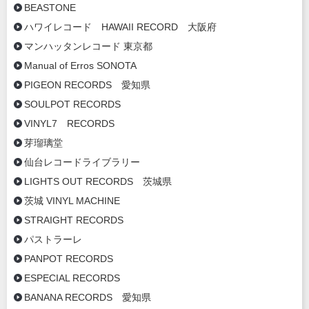
BEASTONE
ハワイレコード HAWAII RECORD 大阪府
マンハッタンレコード 東京都
Manual of Erros SONOTA
PIGEON RECORDS 愛知県
SOULPOT RECORDS
VINYL7 RECORDS
芽瑠璃堂
仙台レコードライブラリー
LIGHTS OUT RECORDS 茨城県
茨城 VINYL MACHINE
STRAIGHT RECORDS
パストラーレ
PANPOT RECORDS
ESPECIAL RECORDS
BANANA RECORDS 愛知県