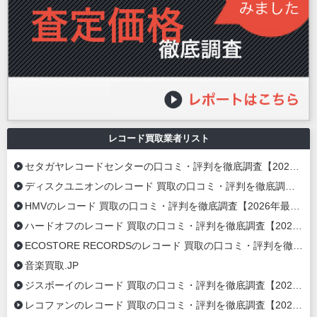
レコード買取業者リスト
セタガヤレコードセンターの口コミ・評判を徹底調査【2026年最新】
ディスクユニオンのレコード 買取の口コミ・評判を徹底調査【2026年最新】
HMVのレコード 買取の口コミ・評判を徹底調査【2026年最新】
ハードオフのレコード 買取の口コミ・評判を徹底調査【2026年最新】
ECOSTORE RECORDSのレコード 買取の口コミ・評判を徹底調査【2020年最新】
音楽買取.JP
ジスボーイのレコード 買取の口コミ・評判を徹底調査【2020年最新】
レコファンのレコード 買取の口コミ・評判を徹底調査【2020年最新】