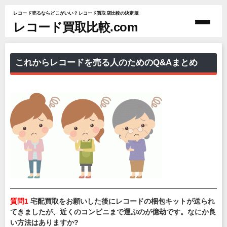
レコード売るならどこがいい？レコード買取店比較の決定版
レコード買取比較.com
これからレコードを売る人のためのQ&Aまとめ
質問1
宅配買取をお願いした後にレコードの梱包キットが送られ
てきましたが、近くのコンビニまで運ぶのが億劫です。なにか良
い方法はありますか?