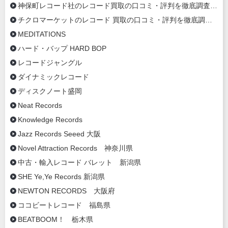
神保町レコード社のレコード買取の口コミ・評判を徹底調査【2020年最新】
チクロマーケットのレコード 買取の口コミ・評判を徹底調査【2020年最新】
MEDITATIONS
ハード・バップ HARD BOP
レコードジャングル
ダイナミックレコード
ディスクノート盛岡
Neat Records
Knowledge Records
Jazz Records Seeed 大阪
Novel Attraction Records 神奈川県
中古・輸入レコード バレット 新潟県
SHE Ye,Ye Records 新潟県
NEWTON RECORDS 大阪府
ココビートレコード 福島県
BEATBOOM！ 栃木県