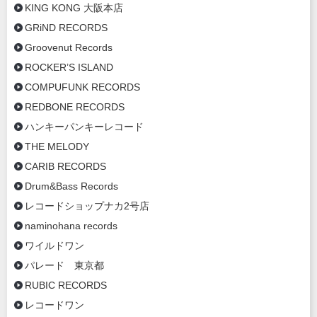
KING KONG 大阪本店
GRiND RECORDS
Groovenut Records
ROCKER’S ISLAND
COMPUFUNK RECORDS
REDBONE RECORDS
ハンキーパンキーレコード
THE MELODY
CARIB RECORDS
Drum&Bass Records
レコードショップナカ2号店
naminohana records
ワイルドワン
パレード 東京都
RUBIC RECORDS
レコードワン