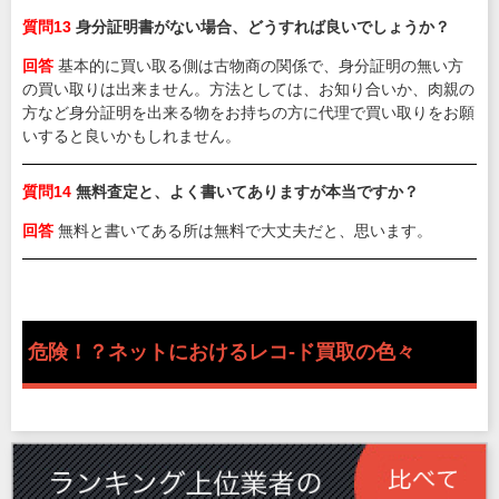
質問13
身分証明書がない場合、どうすれば良いでしょうか？
回答
基本的に買い取る側は古物商の関係で、身分証明の無い方
の買い取りは出来ません。方法としては、お知り合いか、肉親の
方など身分証明を出来る物をお持ちの方に代理で買い取りをお願
いすると良いかもしれません。
質問14
無料査定と、よく書いてありますが本当ですか？
回答
無料と書いてある所は無料で大丈夫だと、思います。
危険！？ネットにおけるレコ-ド買取の色々